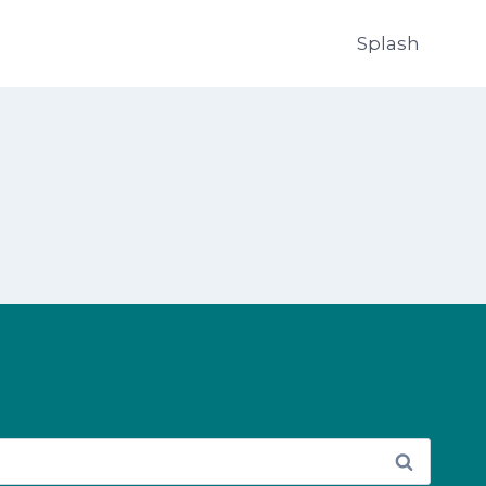
Splash